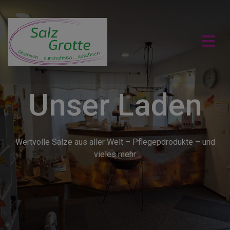
Unser Laden
Wertvolle Salze aus aller Welt – Pflegepdrodukte – und
vieles mehr