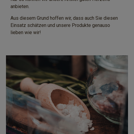
anbieten.
Aus diesem Grund hoffen wir, dass auch Sie diesen
Einsatz schätzen und unsere Produkte genauso
lieben wie wir!