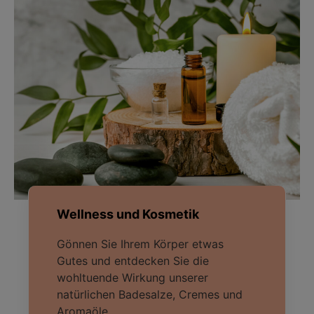
Wellness und Kosmetik
Gönnen Sie Ihrem Körper etwas
Gutes und entdecken Sie die
wohltuende Wirkung unserer
natürlichen Badesalze, Cremes und
Aromaöle.