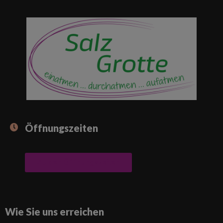
Öffnungszeiten
Zu den Öffnungszeiten
Wie Sie uns erreichen