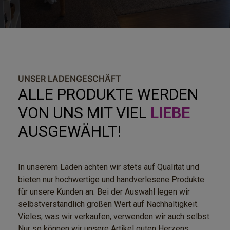
UNSER LADENGESCHÄFT
ALLE PRODUKTE WERDEN
VON UNS MIT VIEL
LIEBE
AUSGEWÄHLT!
In unserem Laden achten wir stets auf Qualität und
bieten nur hochwertige und handverlesene Produkte
für unsere Kunden an. Bei der Auswahl legen wir
selbstverständlich großen Wert auf Nachhaltigkeit.
Vieles, was wir verkaufen, verwenden wir auch selbst.
Nur so können wir unsere Artikel guten Herzens