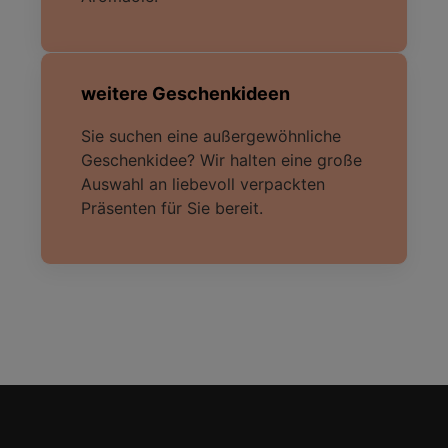
weitere Geschenkideen
Sie suchen eine außergewöhnliche
Geschenkidee? Wir halten eine große
Auswahl an liebevoll verpackten
Präsenten für Sie bereit.