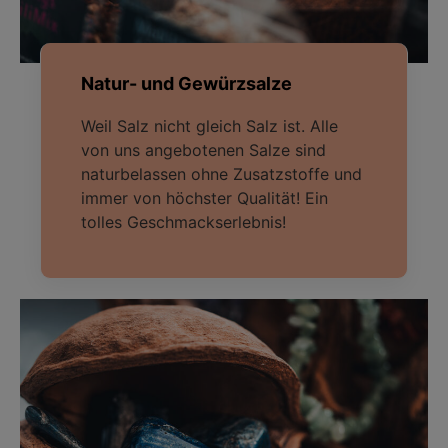
Natur- und Gewürzsalze
Weil Salz nicht gleich Salz ist. Alle
von uns angebotenen Salze sind
naturbelassen ohne Zusatzstoffe und
immer von höchster Qualität! Ein
tolles Geschmackserlebnis!